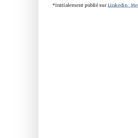
*Initialement publié sur
Linkedin : Mes