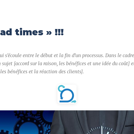
ad times » !!!
 s’écoule entre le début et la fin d’un processus. Dans le cadre
sujet [accord sur la raison, les bénéfices et une idée du coût] e
s bénéfices et la réaction des clients].