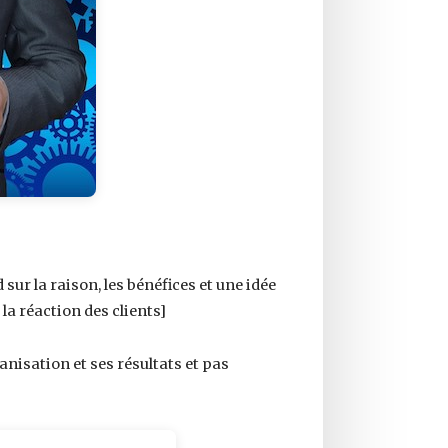
sur la raison, les bénéfices et une idée
la réaction des clients]
anisation et ses résultats et pas