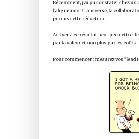
Récemment, j’ai pu constater chez un 
l’alignement transverse, la collaborat
permis cette réduction.
Arriver à ce résultat peut permettre de
par la valeur et non plus par les coûts.
Pour commencer : mesurez vos “lead t