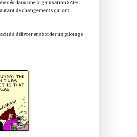
s menés dans une organisation SAFe :
nt autant de changements qui ont
acité à délivrer et aborder un pilotage