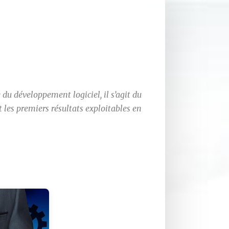
 du développement logiciel, il s’agit du
t les premiers résultats exploitables en